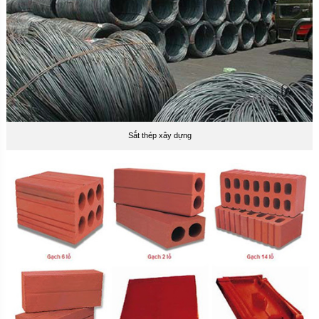
Sắt thép xây dựng