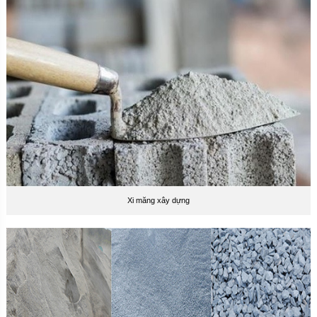
Xi măng xây dựng