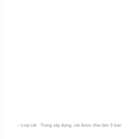
– Loại cát : Trong xây dựng, cát được chia làm 3 loại: