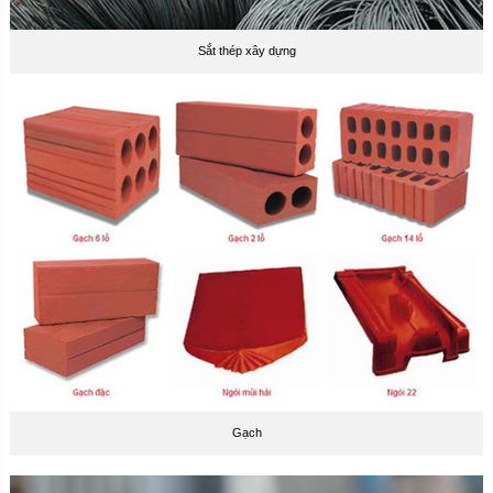
Sắt thép xây dựng
Gạch