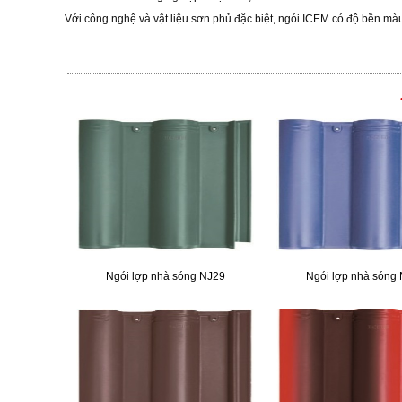
Với công nghệ và vật liệu sơn phủ đặc biệt, ngói ICEM có độ bền mà
Ngói lợp nhà sóng NJ29
Ngói lợp nhà sóng