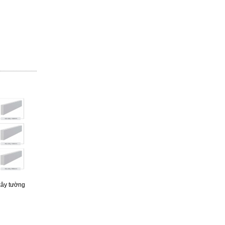
xây tường