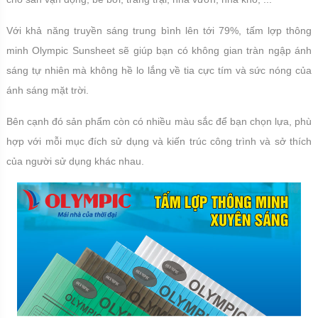
Với khả năng truyền sáng trung bình lên tới 79%, tấm lợp thông
minh Olympic Sunsheet sẽ giúp bạn có không gian tràn ngập ánh
sáng tự nhiên mà không hề lo lắng về tia cực tím và sức nóng của
ánh sáng mặt trời.
Bên cạnh đó sản phẩm còn có nhiều màu sắc để bạn chọn lựa, phù
hợp với mỗi mục đích sử dụng và kiến trúc công trình và sở thích
của người sử dụng khác nhau.