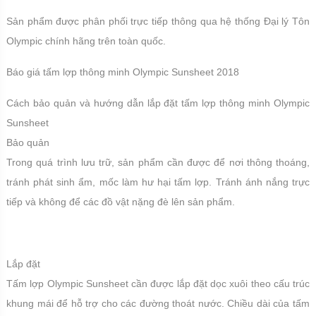
Sản phẩm được phân phối trực tiếp thông qua hệ thống Đại lý Tôn
Olympic chính hãng trên toàn quốc.
Báo giá tấm lợp thông minh Olympic Sunsheet 2018
Cách bảo quản và hướng dẫn lắp đặt tấm lợp thông minh Olympic
Sunsheet
Bảo quản
Trong quá trình lưu trữ, sản phẩm cần được để nơi thông thoáng,
tránh phát sinh ẩm, mốc làm hư hại tấm lợp. Tránh ánh nắng trực
tiếp và không để các đồ vật nặng đè lên sản phẩm.
Lắp đặt
Tấm lợp Olympic Sunsheet cần được lắp đặt dọc xuôi theo cấu trúc
khung mái để hỗ trợ cho các đường thoát nước. Chiều dài của tấm