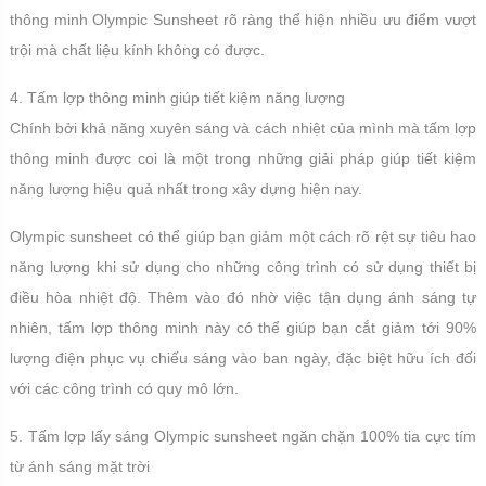
thông minh Olympic Sunsheet rõ ràng thể hiện nhiều ưu điểm vượt
trội mà chất liệu kính không có được.
4. Tấm lợp thông minh giúp tiết kiệm năng lượng
Chính bởi khả năng xuyên sáng và cách nhiệt của mình mà tấm lợp
thông minh được coi là một trong những giải pháp giúp tiết kiệm
năng lượng hiệu quả nhất trong xây dựng hiện nay.
Olympic sunsheet có thể giúp bạn giảm một cách rõ rệt sự tiêu hao
năng lượng khi sử dụng cho những công trình có sử dụng thiết bị
điều hòa nhiệt độ. Thêm vào đó nhờ việc tận dụng ánh sáng tự
nhiên, tấm lợp thông minh này có thể giúp bạn cắt giảm tới 90%
lượng điện phục vụ chiếu sáng vào ban ngày, đặc biệt hữu ích đối
với các công trình có quy mô lớn.
5. Tấm lợp lấy sáng Olympic sunsheet ngăn chặn 100% tia cực tím
từ ánh sáng mặt trời