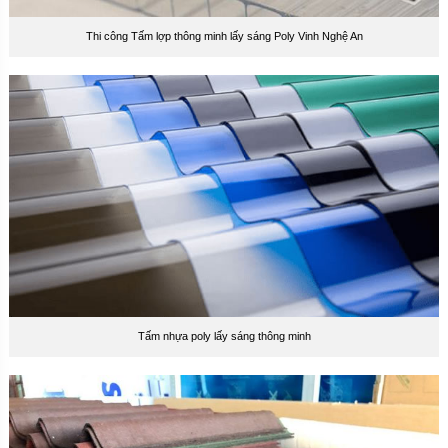
Thi công Tấm lợp thông minh lấy sáng Poly Vinh Nghệ An
Tấm nhựa poly lấy sáng thông minh