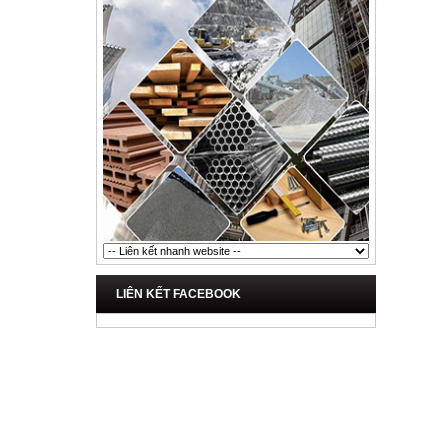
LIÊN KẾT FACEBOOK