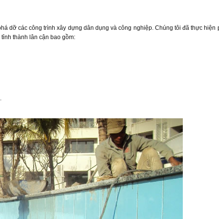
phá dỡ các công trình xây dựng dân dụng và công nghiệp. Chúng tôi đã thực hiện
 tỉnh thành lân cận bao gồm:
.