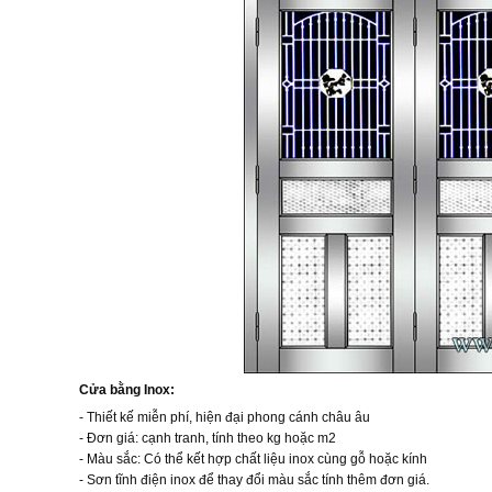
Cửa bằng Inox:
- Thiết kế miễn phí, hiện đại phong cánh châu âu
- Đơn giá: cạnh tranh, tính theo kg hoặc m2
- Màu sắc: Có thể kết hợp chất liệu inox cùng gỗ hoặc kính
- Sơn tĩnh điện inox để thay đổi màu sắc tính thêm đơn giá.