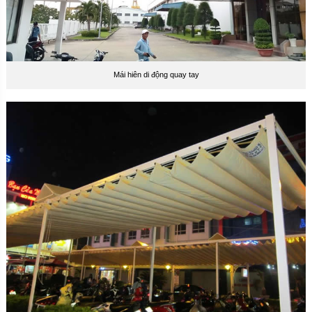
Mái hiên di động quay tay