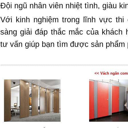
Đội ngũ nhân viên nhiệt tình, giàu k
Với kinh nghiệm trong lĩnh vực thi
sàng giải đáp thắc mắc của khách
tư vấn giúp bạn tìm được sản phẩm 
<< Vách ngăn comp