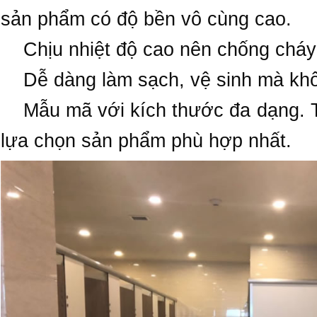
sản phẩm có độ bền vô cùng cao.
Chịu nhiệt độ cao nên chống cháy 
Dễ dàng làm sạch, vệ sinh mà khôn
Mẫu mã với kích thước đa dạng. T
lựa chọn sản phẩm phù hợp nhất.