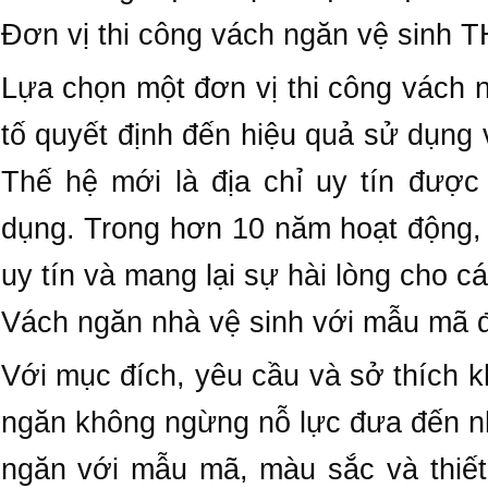
Đơn vị thi công vách ngăn vệ sinh 
Lựa chọn một đơn vị thi công vách n
tố quyết định đến hiệu quả sử dụng
Thế hệ mới là địa chỉ uy tín được
dụng. Trong hơn 10 năm hoạt động
uy tín và mang lại sự hài lòng cho 
Vách ngăn nhà vệ sinh với mẫu mã 
Với mục đích, yêu cầu và sở thích
ngăn không ngừng nỗ lực đưa đến nh
ngăn với mẫu mã, màu sắc và thiết