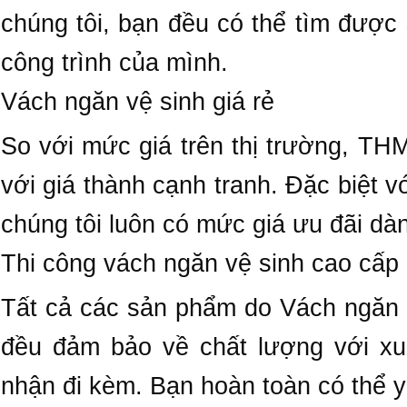
chúng tôi, bạn đều có thể tìm đượ
công trình của mình.
Vách ngăn vệ sinh giá rẻ
So với mức giá trên thị trường, T
với giá thành cạnh tranh. Đặc biệt v
chúng tôi luôn có mức giá ưu đãi dà
Thi công vách ngăn vệ sinh cao cấp
Tất cả các sản phẩm do Vách ngăn 
đều đảm bảo về chất lượng với xu
nhận đi kèm. Bạn hoàn toàn có thể y