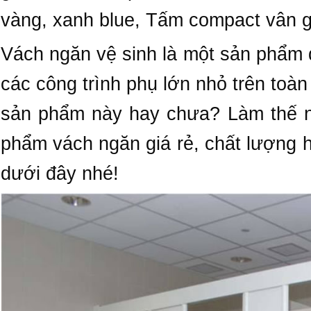
vàng, xanh blue, Tấm compact vân gỗ
Vách ngăn vệ sinh là một sản phẩm 
các công trình phụ lớn nhỏ trên toàn
sản phẩm này hay chưa? Làm thế 
phẩm vách ngăn giá rẻ, chất lượng h
dưới đây nhé!