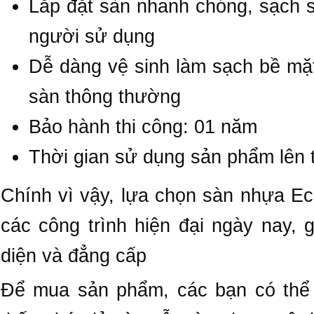
Lắp đặt sàn nhanh chóng, sạch sẽ
người sử dụng
Dễ dàng vệ sinh làm sạch bề mặ
sàn thông thường
Bảo hành thi công: 01 năm
Thời gian sử dụng sản phẩm lên 
Chính vì vậy, lựa chọn sàn nhựa Ec
các công trình hiện đại ngày nay, 
diện và đẳng cấp
Để mua sản phẩm, các bạn có thể