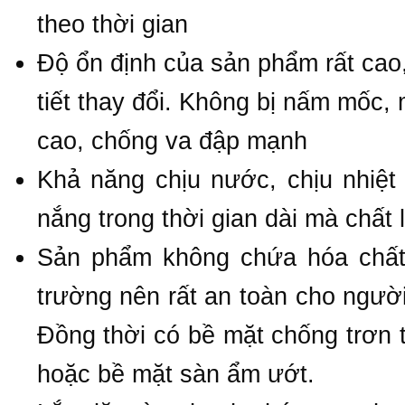
theo thời gian
Độ ổn định của sản phẩm rất cao,
tiết thay đổi. Không bị nấm mốc,
cao, chống va đập mạnh
Khả năng chịu nước, chịu nhiệt
nắng trong thời gian dài mà chất
Sản phẩm không chứa hóa chất 
trường nên rất an toàn cho ngườ
Đồng thời có bề mặt chống trơn 
hoặc bề mặt sàn ẩm ướt.