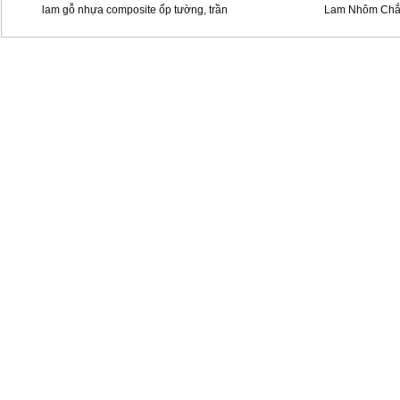
lam gỗ nhựa composite ốp tường, trần
Lam Nhôm Chắ