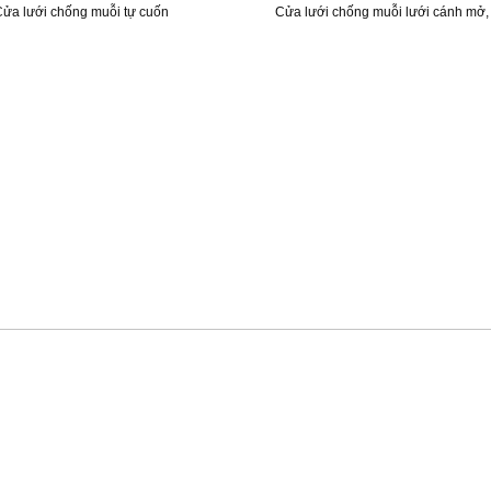
ửa lưới chống muỗi tự cuốn
Cửa lưới chống muỗi lưới cánh mở,