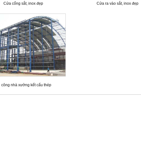
Cửa cổng sắt, inox đẹp
Cửa ra vào sắt, inox đẹp
i công nhà xưởng kết cấu thép